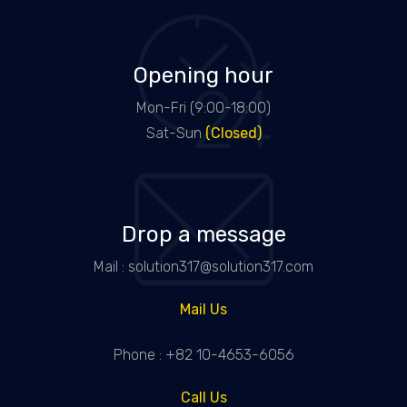
Opening hour
Mon-Fri (9:00-18:00)
Sat-Sun
(Closed)
Drop a message
Mail : solution317@solution317.com
Mail Us
Phone : +82 10-4653-6056
Call Us