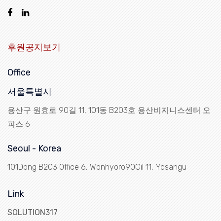
후원공지보기
Office
서울특별시
용산구 원효로 90길 11, 101동 B203호 용산비지니스센터 오
피스 6
Seoul - Korea
101Dong B203 Office 6, Wonhyoro90Gil 11, Yosangu
Link
SOLUTION317