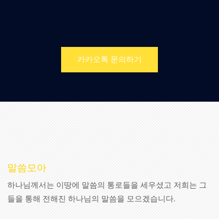
카카오톡 문의하기
말씀모아
하나님께서는 이땅에 말씀의 통로들을 세우셨고 저희는 그
들을 통해 전해진 하나님의 말씀을 모으겠습니다.